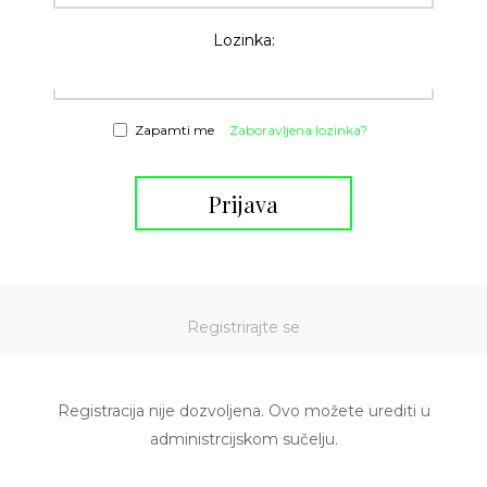
Lozinka:
Zapamti me
Zaboravljena lozinka?
Prijava
Registrirajte se
Registracija nije dozvoljena. Ovo možete urediti u
administrcijskom sučelju.