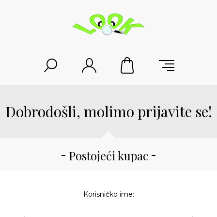
Dobrodošli, molimo prijavite se!
Postojeći kupac
Korisničko ime: