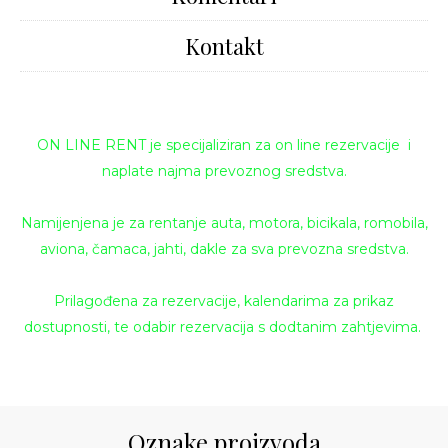
Kontakt
ON LINE RENT je specijaliziran za on line rezervacije i
naplate najma prevoznog sredstva.
Namijenjena je za rentanje auta, motora, bicikala, romobila,
aviona, čamaca, jahti, dakle za sva prevozna sredstva.
Prilagođena za rezervacije, kalendarima za prikaz
dostupnosti, te odabir rezervacija s dodtanim zahtjevima.
Oznake proizvoda