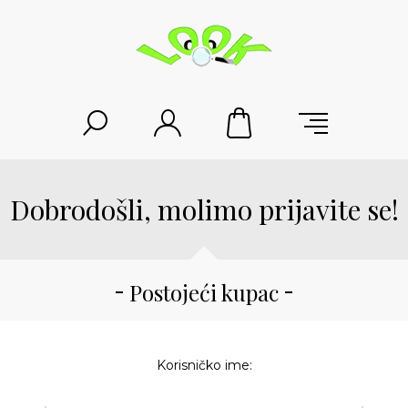
Dobrodošli, molimo prijavite se!
Postojeći kupac
Korisničko ime: