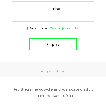
Lozinka:
Zapamti me
Zaboravljena lozinka?
Prijava
Registrirajte se
Registracija nije dozvoljena. Ovo možete urediti u
administrcijskom sučelju.